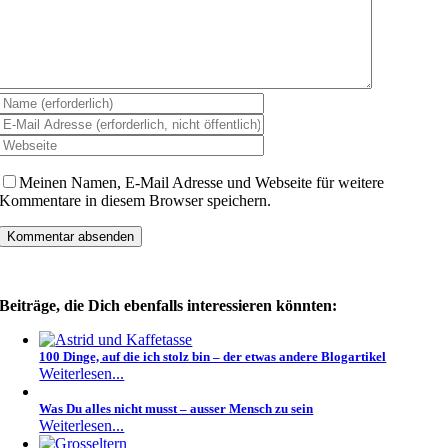
Meinen Namen, E-Mail Adresse und Webseite für weitere
Kommentare in diesem Browser speichern.
Beiträge, die Dich ebenfalls interessieren könnten:
100 Dinge, auf die ich stolz bin – der etwas andere Blogartikel
Weiterlesen...
Was Du alles nicht musst – ausser Mensch zu sein
Weiterlesen...