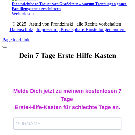
Die unsichtbare Trauer von Großeltern – warum Trennungen ganze
Familiensysteme erschüttern
Weiterlesen...
© 2025 | Astrid von Prondzinski | alle Rechte vorbehalten |
Datenschutz
|
Impressum |
Privatsphäre-Einstellungen ändern
Page load link
Dein 7 Tage Erste-Hilfe-Kasten