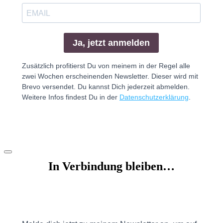
In Verbindung bleiben…