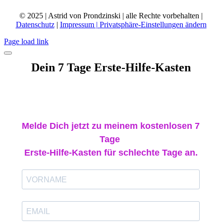
© 2025 | Astrid von Prondzinski | alle Rechte vorbehalten |
Datenschutz
|
Impressum |
Privatsphäre-Einstellungen ändern
Page load link
Dein 7 Tage Erste-Hilfe-Kasten