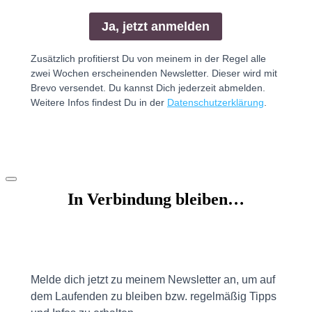
In Verbindung bleiben…