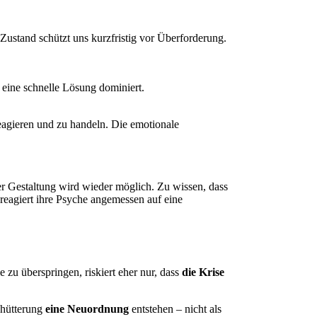
r Zustand schützt uns kurzfristig vor Überforderung.
 eine schnelle Lösung dominiert.
reagieren und zu handeln. Die emotionale
ber Gestaltung wird wieder möglich. Zu wissen, dass
 reagiert ihre Psyche angemessen auf eine
e zu überspringen, riskiert eher nur, dass
die Krise
schütterung
eine Neuordnung
entstehen – nicht als