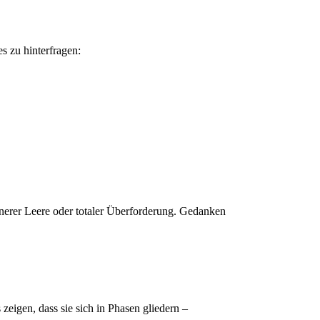
s zu hinterfragen:
nerer Leere oder totaler Überforderung. Gedanken
zeigen, dass sie sich in Phasen gliedern –