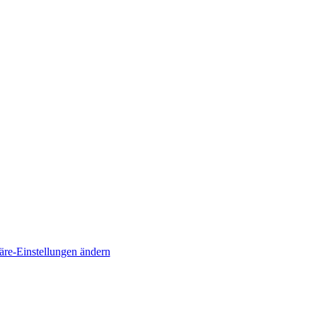
äre-Einstellungen ändern