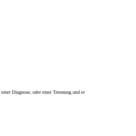
, einer Diagnose, oder einer Trennung und er