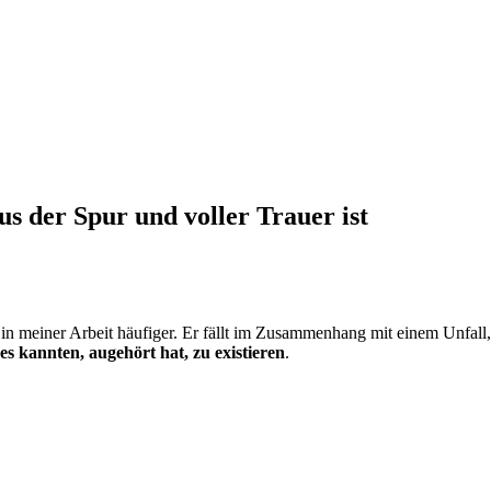
us der Spur und voller Trauer ist
 in meiner Arbeit häufiger. Er fällt im Zusammenhang mit einem Unfall
es kannten, augehört hat, zu existieren
.